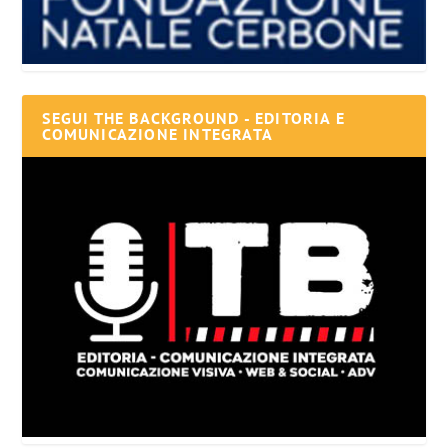
SEGUI THE BACKGROUND - EDITORIA E
COMUNICAZIONE INTEGRATA