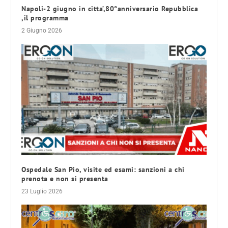
Napoli-2 giugno in citta’,80°anniversario Repubblica
,il programma
2 Giugno 2026
Ospedale San Pio, visite ed esami: sanzioni a chi
prenota e non si presenta
23 Luglio 2026