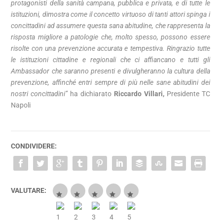
protagonisti della sanità campana, pubblica e privata, e di tutte le
istituzioni, dimostra come il concetto virtuoso di tanti attori spinga i
concittadini ad assumere questa sana abitudine, che rappresenta la
risposta migliore a patologie che, molto spesso, possono essere
risolte con una prevenzione accurata e tempestiva. Ringrazio tutte
le istituzioni cittadine e regionali che ci affiancano e tutti gli
Ambassador che saranno presenti e divulgheranno la cultura della
prevenzione, affinché entri sempre di più nelle sane abitudini dei
nostri concittadini”
ha dichiarato
Riccardo Villari,
Presidente TC
Napoli
CONDIVIDERE:
VALUTARE: