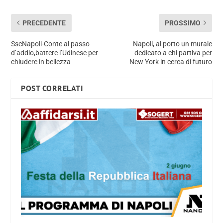
PRECEDENTE
PROSSIMO
SscNapoli-Conte al passo
Napoli, al porto un murale
d’addio,battere l’Udinese per
dedicato a chi partiva per
chiudere in bellezza
New York in cerca di futuro
POST CORRELATI