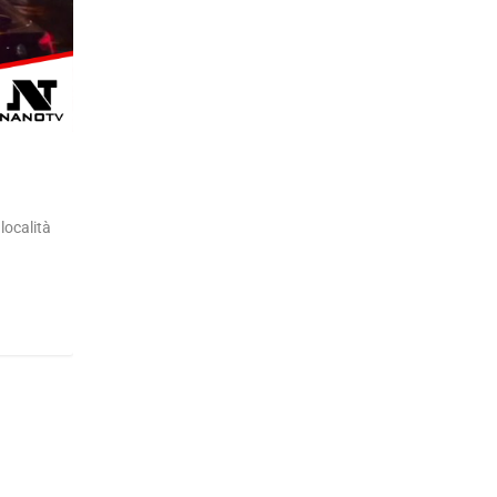
località