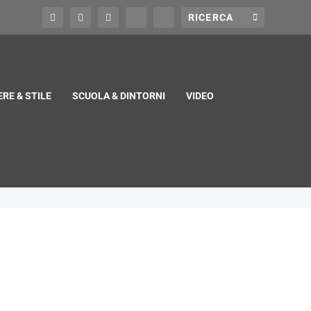
RE & STILE
SCUOLA & DINTORNI
VIDEO