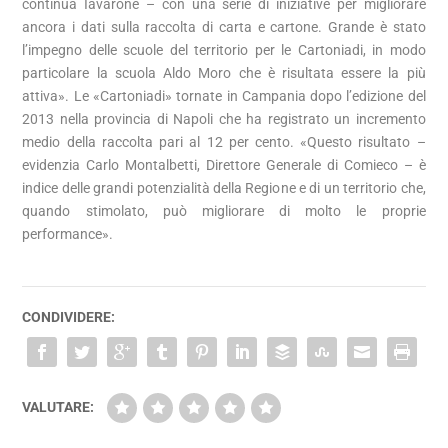
continua Iavarone – con una serie di iniziative per migliorare
ancora i dati sulla raccolta di carta e cartone. Grande è stato
l’impegno delle scuole del territorio per le Cartoniadi, in modo
particolare la scuola Aldo Moro che è risultata essere la più
attiva». Le «Cartoniadi» tornate in Campania dopo l’edizione del
2013 nella provincia di Napoli che ha registrato un incremento
medio della raccolta pari al 12 per cento. «Questo risultato –
evidenzia Carlo Montalbetti, Direttore Generale di Comieco – è
indice delle grandi potenzialità della Regione e di un territorio che,
quando stimolato, può migliorare di molto le proprie
performance».
CONDIVIDERE:
VALUTARE: