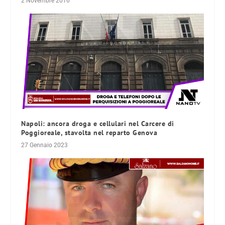
2 Novembre 2016
Napoli: ancora droga e cellulari nel Carcere di
Poggioreale, stavolta nel reparto Genova
27 Gennaio 2023