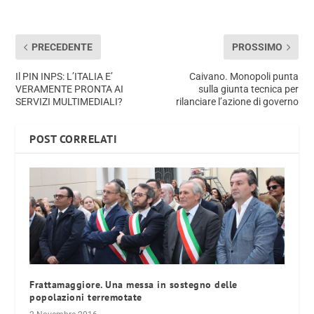
PRECEDENTE
PROSSIMO
Il PIN INPS: L’ITALIA E’
Caivano. Monopoli punta
VERAMENTE PRONTA AI
sulla giunta tecnica per
SERVIZI MULTIMEDIALI?
rilanciare l’azione di governo
POST CORRELATI
Frattamaggiore. Una messa in sostegno delle
popolazioni terremotate