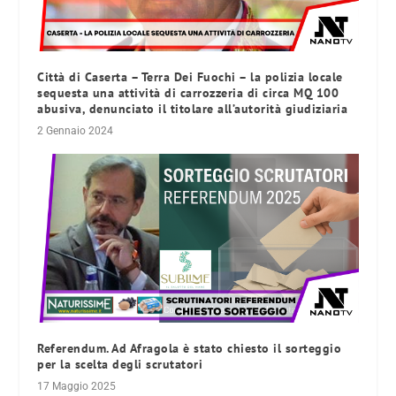
Città di Caserta – Terra Dei Fuochi – la polizia locale
sequesta una attività di carrozzeria di circa MQ 100
abusiva, denunciato il titolare all’autorità giudiziaria
2 Gennaio 2024
Referendum. Ad Afragola è stato chiesto il sorteggio
per la scelta degli scrutatori
17 Maggio 2025