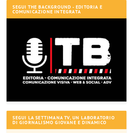
SEGUI THE BACKGROUND - EDITORIA E
COMUNICAZIONE INTEGRATA
SEGUI LA SETTIMANA TV, UN LABORATORIO
DI GIORNALISMO GIOVANE E DINAMICO