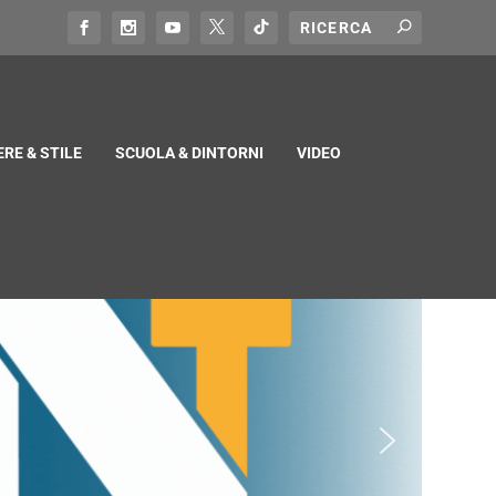
RE & STILE
SCUOLA & DINTORNI
VIDEO