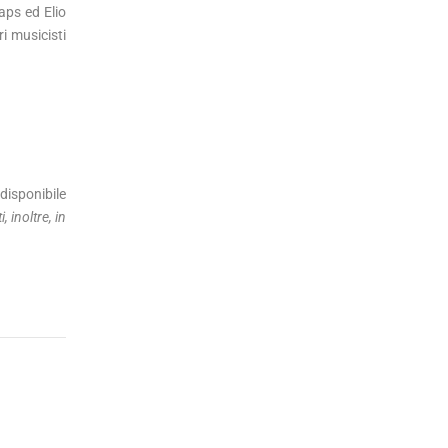
aps ed Elio
i musicisti
disponibile
, inoltre, in