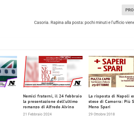
PRO
Casoria. Rapina alla posta: pochi minuti e l’ufficio vien
Nemici fraterni, il 24 febbraio
La risposta di Napoli es
la presentazione dell’ultimo
stese di Camorra: Più S
romanzo di Alfredo Alvino
Meno Spari
21 Febbraio 2024
29 Ottobre 2018