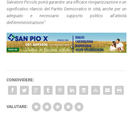
Salvatore Piccolo potrà garantire una efficace riorganizzazione e un
significativo rilancio del Partito Democratico in città, anche per un
adeguato e necessario supporto politico all’attività
dell’Amministrazione”
CONDIVIDERE:
VALUTARE: