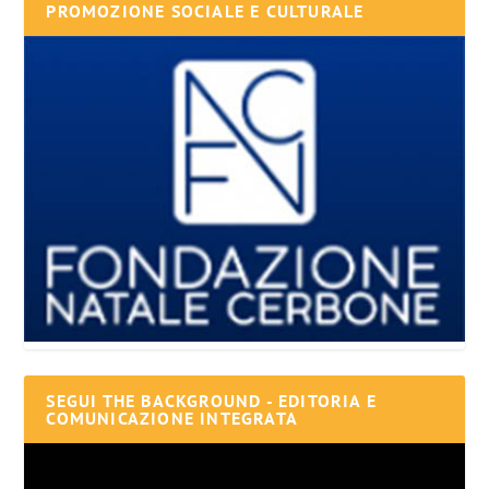
PROMOZIONE SOCIALE E CULTURALE
SEGUI THE BACKGROUND - EDITORIA E
COMUNICAZIONE INTEGRATA