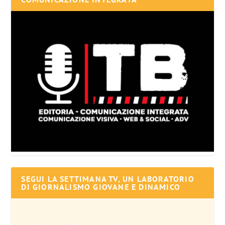
SEGUI LA SETTIMANA TV, UN LABORATORIO
DI GIORNALISMO GIOVANE E DINAMICO