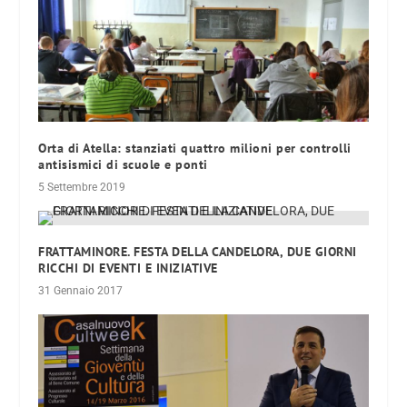
Orta di Atella: stanziati quattro milioni per controlli
antisismici di scuole e ponti
5 Settembre 2019
FRATTAMINORE. FESTA DELLA CANDELORA, DUE GIORNI
RICCHI DI EVENTI E INIZIATIVE
31 Gennaio 2017