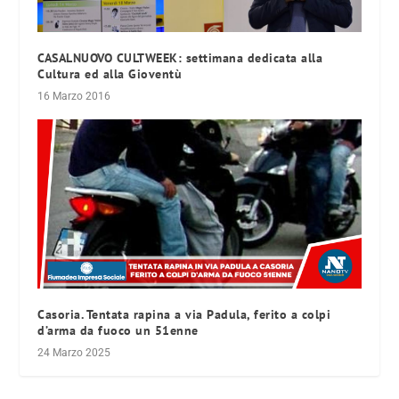
CASALNUOVO CULTWEEK: settimana dedicata alla
Cultura ed alla Gioventù
16 Marzo 2016
Casoria. Tentata rapina a via Padula, ferito a colpi
d’arma da fuoco un 51enne
24 Marzo 2025