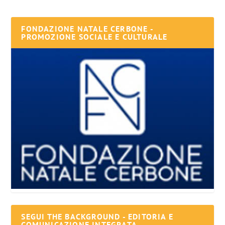
FONDAZIONE NATALE CERBONE -
PROMOZIONE SOCIALE E CULTURALE
SEGUI THE BACKGROUND - EDITORIA E
COMUNICAZIONE INTEGRATA