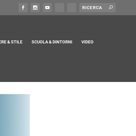
RE & STILE
SCUOLA & DINTORNI
VIDEO