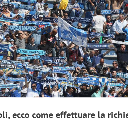
i, ecco come effettuare la richi