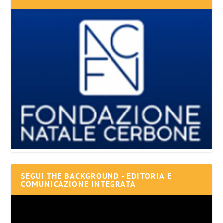
SEGUI THE BACKGROUND - EDITORIA E
COMUNICAZIONE INTEGRATA