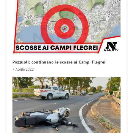
Pozzuoli: continuano le scosse ai Campi Flegrei
7 Aprile 2022