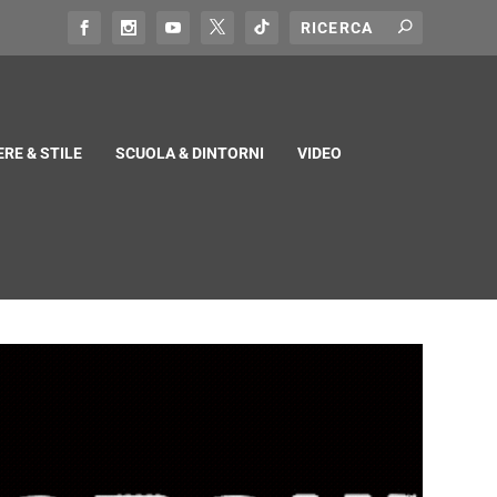
RE & STILE
SCUOLA & DINTORNI
VIDEO