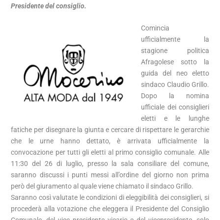
Presidente del consiglio.
Comincia
ufficialmente la
stagione politica
Afragolese sotto la
guida del neo eletto
sindaco Claudio Grillo.
Dopo la nomina
ufficiale dei consiglieri
eletti e le lunghe
fatiche per disegnare la giunta e cercare di rispettare le gerarchie
che le urne hanno dettato, è arrivata ufficialmente la
convocazione per tutti gli eletti al primo consiglio comunale. Alle
11:30 del 26 di luglio, presso la sala consiliare del comune,
saranno discussi i punti messi all’ordine del giorno non prima
però del giuramento al quale viene chiamato il sindaco Grillo.
Saranno così valutate le condizioni di eleggibilità dei consiglieri, si
procederà alla votazione che eleggera il Presidente del Consiglio