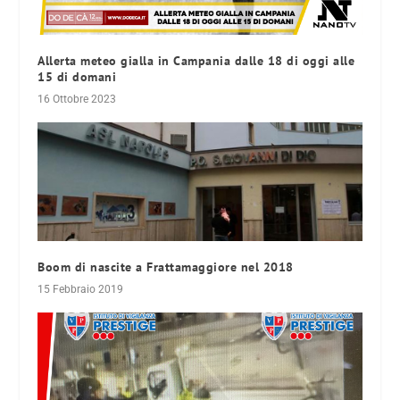
Allerta meteo gialla in Campania dalle 18 di oggi alle
15 di domani
16 Ottobre 2023
Boom di nascite a Frattamaggiore nel 2018
15 Febbraio 2019