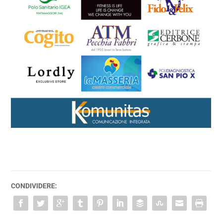
CONDIVIDERE: