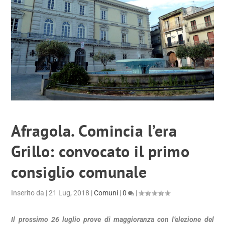
Afragola. Comincia l’era
Grillo: convocato il primo
consiglio comunale
Inserito da
|
21 Lug, 2018
|
Comuni
|
0
|
Il prossimo 26 luglio prove di maggioranza con l’elezione del