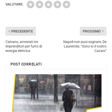
VALUTARE:
PRECEDENTE
PROSSIMO
Caivano, arrestati tre
Napoli non puoi sognare, De
imprenditori per furto di
Laurentiis: “Sono io il vostro
energia elettrica
Cavani”
POST CORRELATI