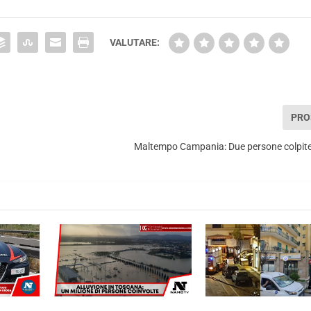
VALUTARE:
PRO
Maltempo Campania: Due persone colpite