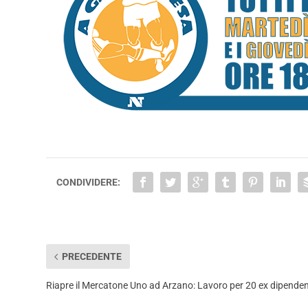
CONDIVIDERE:
PRECEDENTE
Riapre il Mercatone Uno ad Arzano: Lavoro per 20 ex dipenden