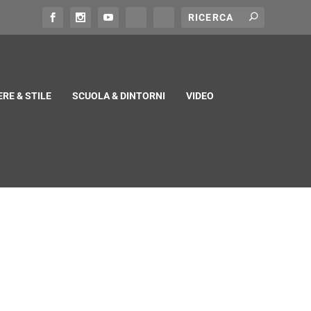
RE & STILE
SCUOLA & DINTORNI
VIDEO