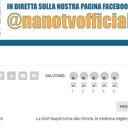
VALUTARE:
PRO
ti
La GeVi Napoli torna alla vittoria, la medicina miglio