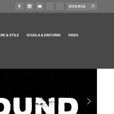
RE & STILE
SCUOLA & DINTORNI
VIDEO