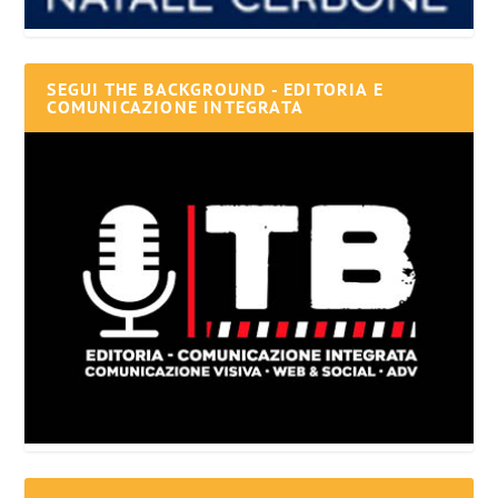
SEGUI THE BACKGROUND - EDITORIA E
COMUNICAZIONE INTEGRATA