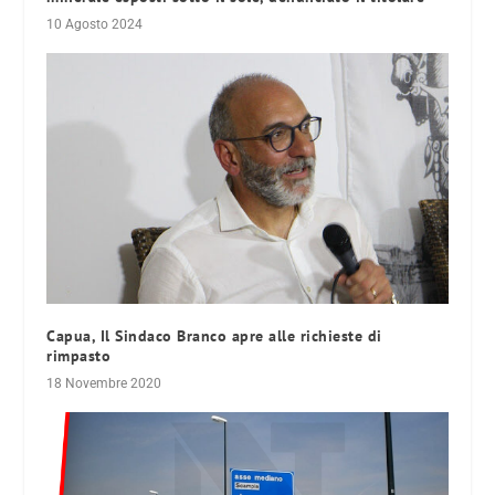
10 Agosto 2024
Capua, Il Sindaco Branco apre alle richieste di
rimpasto
18 Novembre 2020