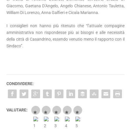
Giacomo, Gaetana D’Angelo, Angelo Chianese, Antonio Tauletta,
William Di Lorenzo, Anna Galfieri e Cicala Marianna.
I consiglieri non hanno più ritenuto che “l’attuale compagine
amministrativa non rispondesse più ai bisogni e alle necessità
della città di Casandrino, essendo venutio meno il rapporto con il
Sindaco”.
CONDIVIDERE:
VALUTARE: