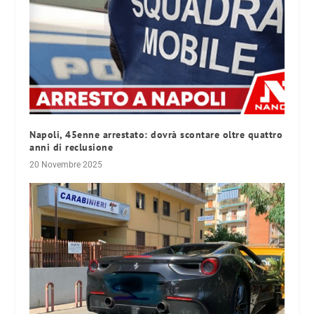
Napoli, 45enne arrestato: dovrà scontare oltre quattro
anni di reclusione
20 Novembre 2025