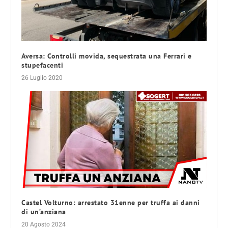
Aversa: Controlli movida, sequestrata una Ferrari e
stupefacenti
26 Luglio 2020
Castel Volturno: arrestato 31enne per truffa ai danni
di un’anziana
20 Agosto 2024