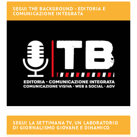
SEGUI THE BACKGROUND - EDITORIA E
COMUNICAZIONE INTEGRATA
SEGUI LA SETTIMANA TV, UN LABORATORIO
DI GIORNALISMO GIOVANE E DINAMICO