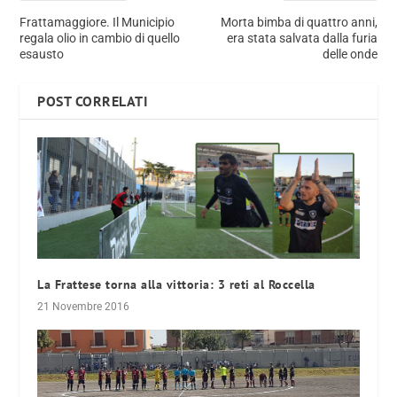
Frattamaggiore. Il Municipio
Morta bimba di quattro anni,
regala olio in cambio di quello
era stata salvata dalla furia
esausto
delle onde
POST CORRELATI
La Frattese torna alla vittoria: 3 reti al Roccella
21 Novembre 2016