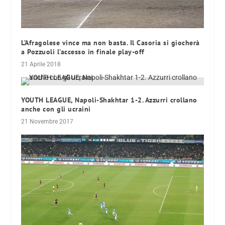
L’Afragolese vince ma non basta. Il Casoria si giocherà
a Pozzuoli l’accesso in finale play-off
21 Aprile 2018
YOUTH LEAGUE, Napoli-Shakhtar 1-2. Azzurri crollano
anche con gli ucraini
21 Novembre 2017