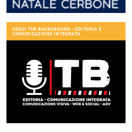
SEGUI THE BACKGROUND - EDITORIA E
COMUNICAZIONE INTEGRATA