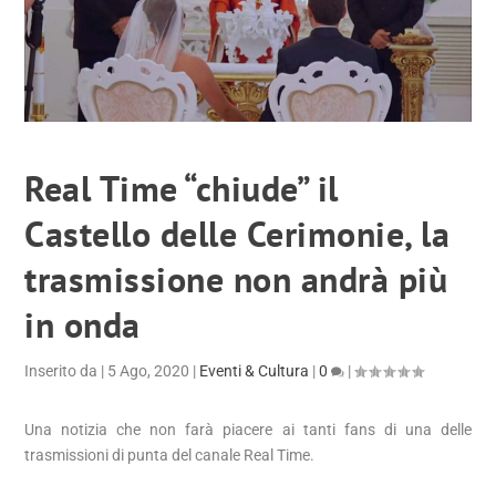
Real Time “chiude” il
Castello delle Cerimonie, la
trasmissione non andrà più
in onda
Inserito da
|
5 Ago, 2020
|
Eventi & Cultura
|
0
|
Una notizia che non farà piacere ai tanti fans di una delle
trasmissioni di punta del canale Real Time.