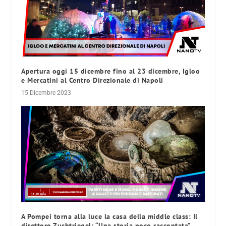
Apertura oggi 15 dicembre fino al 23 dicembre, Igloo
e Mercatini al Centro Direzionale di Napoli
15 Dicembre 2023
A Pompei torna alla luce la casa della middle class: Il
direttore Zuchtriegel: “Una storia poco raccontata”.