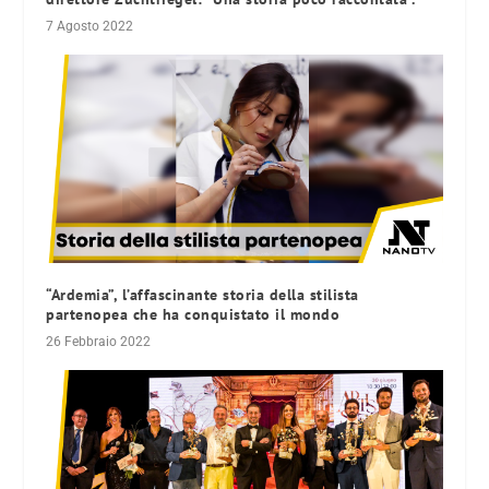
7 Agosto 2022
“Ardemia”, l’affascinante storia della stilista
partenopea che ha conquistato il mondo
26 Febbraio 2022