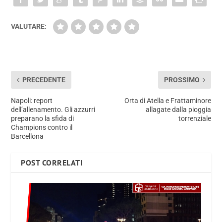
VALUTARE:
PRECEDENTE
PROSSIMO
Napoli: report
Orta di Atella e Frattaminore
dell’allenamento. Gli azzurri
allagate dalla pioggia
preparano la sfida di
torrenziale
Champions contro il
Barcellona
POST CORRELATI