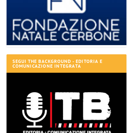
SEGUI THE BACKGROUND - EDITORIA E
COMUNICAZIONE INTEGRATA