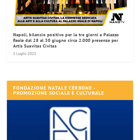
Napoli, bilancio positivo per la tre giorni a Palazzo
Reale dal 28 al 30 giugno circa 2.000 presenze per
Artis Suavitas Civitas
2 Luglio 2022
FONDAZIONE NATALE CERBONE -
PROMOZIONE SOCIALE E CULTURALE