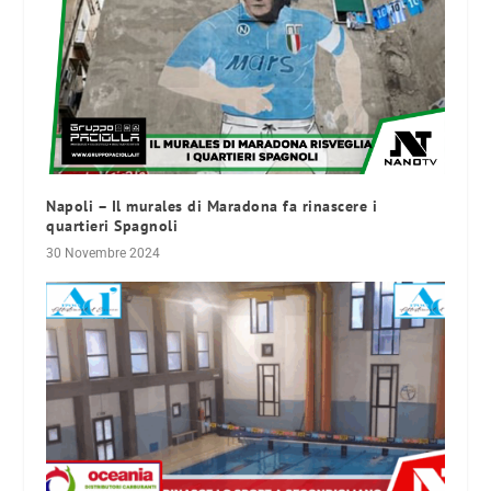
Napoli – Il murales di Maradona fa rinascere i
quartieri Spagnoli
30 Novembre 2024