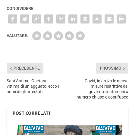
CONDIVIDERE:
VALUTARE:
PRECEDENTE
PROSSIMO
Sant’Antimo: Gaetano
Covid, in arrivo le nuove
vittima di un agguato, ecco i
misure restrittive del
nomi degli arrestati
governo: matrimoni a
numero chiuso e coprifuoco
POST CORRELATI