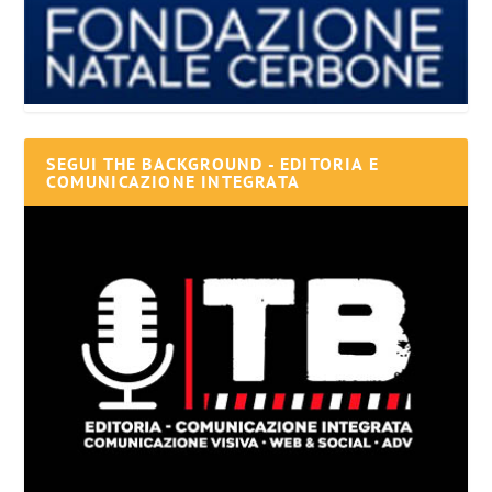
SEGUI THE BACKGROUND - EDITORIA E
COMUNICAZIONE INTEGRATA