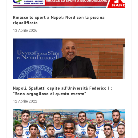
Rinasce lo sport a Napoli Nord con la piscina
riqualificata
13 Aprile 2026
Napoli, Spalletti ospite all’Università Federico II:
“Sono orgoglioso di questo evento”
12 Aprile 2022