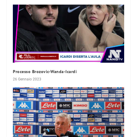
Processo Brozovic-Wanda-Icardi
26 Gennaio 2023