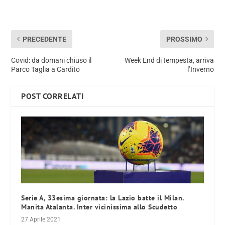
PRECEDENTE
PROSSIMO
Covid: da domani chiuso il
Week End di tempesta, arriva
Parco Taglia a Cardito
l’Inverno
POST CORRELATI
Serie A, 33esima giornata: la Lazio batte il Milan.
Manita Atalanta. Inter vicinissima allo Scudetto
27 Aprile 2021