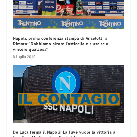
Napoli, prima conferenza stampa di Ancelotti a
Dimaro:”Dobbiamo alzare l’asticella e riuscire a
vincere qualcosa”
8 Luglio 2019
De Luca ferma il Napoli! La Juve vuole la vittoria a