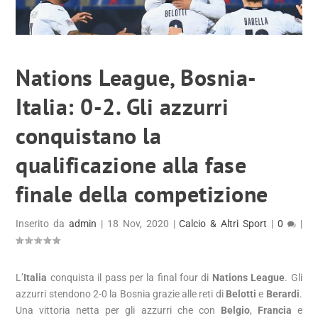
Nations League, Bosnia-
Italia: 0-2. Gli azzurri
conquistano la
qualificazione alla fase
finale della competizione
Inserito da
admin
|
18 Nov, 2020
|
Calcio & Altri Sport
|
0
|
L’
Italia
conquista il pass per la final four di
Nations League
. Gli
azzurri stendono 2-0 la Bosnia grazie alle reti di
Belotti
e
Berardi
.
Una vittoria netta per gli azzurri che con
Belgio
,
Francia
e