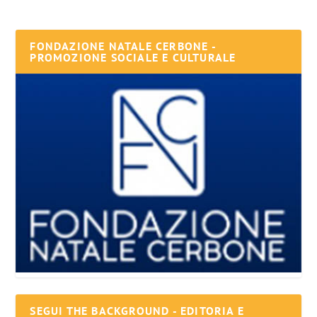
FONDAZIONE NATALE CERBONE -
PROMOZIONE SOCIALE E CULTURALE
SEGUI THE BACKGROUND - EDITORIA E