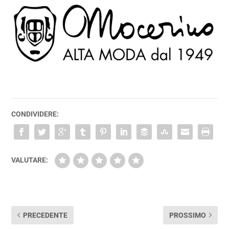
CONDIVIDERE:
VALUTARE:
PRECEDENTE
PROSSIMO