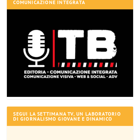
COMUNICAZIONE INTEGRATA
SEGUI LA SETTIMANA TV, UN LABORATORIO
DI GIORNALISMO GIOVANE E DINAMICO