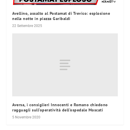
Avellino, assalto al Postamat di Trevico: esplosione
nella notte in piazza Garibaldi
22 Settembre 2025
Aversa, i consiglieri Innocenti e Romano chiedono
ragguagli sull’operatività dell’ospedale Moscati
5 Novembre 2020