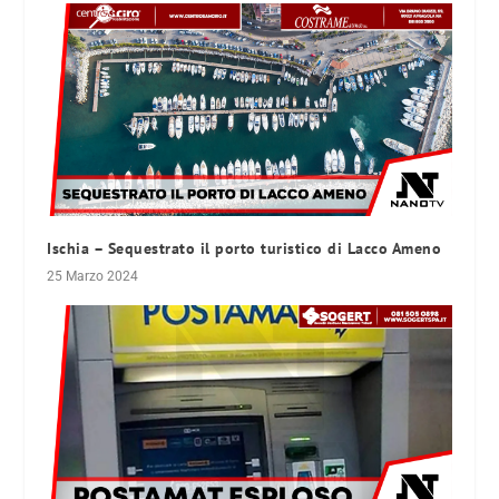
Ischia – Sequestrato il porto turistico di Lacco Ameno
25 Marzo 2024