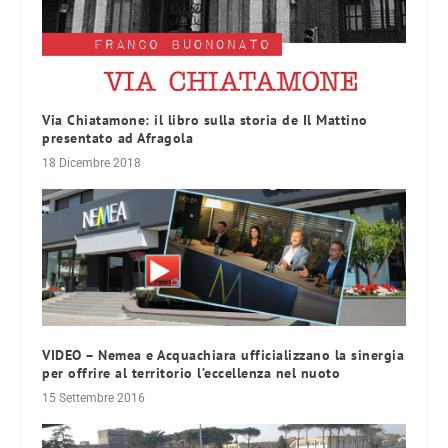
Via Chiatamone: il libro sulla storia de Il Mattino
presentato ad Afragola
18 Dicembre 2018
VIDEO – Nemea e Acquachiara ufficializzano la sinergia
per offrire al territorio l’eccellenza nel nuoto
15 Settembre 2016