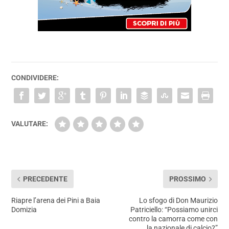
CONDIVIDERE:
VALUTARE:
PRECEDENTE
PROSSIMO
Riapre l’arena dei Pini a Baia
Lo sfogo di Don Maurizio
Domizia
Patriciello: “Possiamo unirci
contro la camorra come con
la nazionale di calcio?”