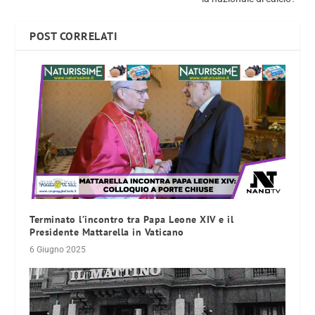
POST CORRELATI
Terminato l’incontro tra Papa Leone XIV e il
Presidente Mattarella in Vaticano
6 Giugno 2025