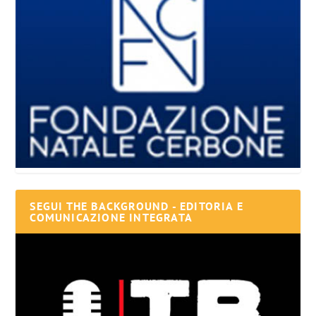
SEGUI THE BACKGROUND - EDITORIA E
COMUNICAZIONE INTEGRATA