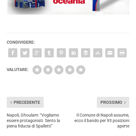
CONDIVIDERE:
VALUTARE:
PRECEDENTE
PROSSIMO
Napoli, Ghoulam: “Vogliamo
Il Comune di Napoli assume,
essere protagonisti. Sento la
ecco il bando per 93 posizioni
piena fiducia di Spalletti”
aperte