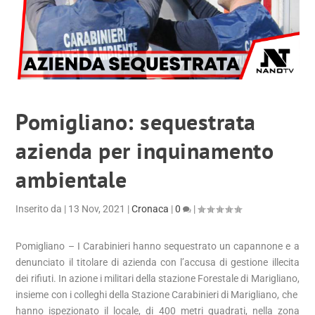
Pomigliano: sequestrata
azienda per inquinamento
ambientale
Inserito da
|
13 Nov, 2021
|
Cronaca
|
0
|
Pomigliano – I Carabinieri hanno sequestrato un capannone e a
denunciato il titolare di azienda con l’accusa di gestione illecita
dei rifiuti. In azione i militari della stazione Forestale di Marigliano,
insieme con i colleghi della Stazione Carabinieri di Marigliano, che
hanno ispezionato il locale, di 400 metri quadrati, nella zona