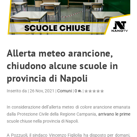
Allerta meteo arancione,
chiudono alcune scuole in
provincia di Napoli
Inserito da
|
26 Nov, 2021
|
Comuni
|
0
|
In considerazione dell’allerta meteo di colore arancione emanata
dalla Protezione Civile della Regione Campania,
arrivano le prime
scuole chiuse nella provincia di Napoli.
A Pozzuoli, il sindaco Vincenzo Figliolia ha disposto per domani,