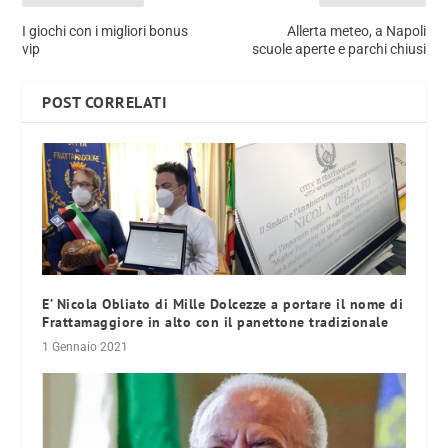
I giochi con i migliori bonus
Allerta meteo, a Napoli
vip
scuole aperte e parchi chiusi
POST CORRELATI
E’ Nicola Obliato di Mille Dolcezze a portare il nome di
Frattamaggiore in alto con il panettone tradizionale
1 Gennaio 2021