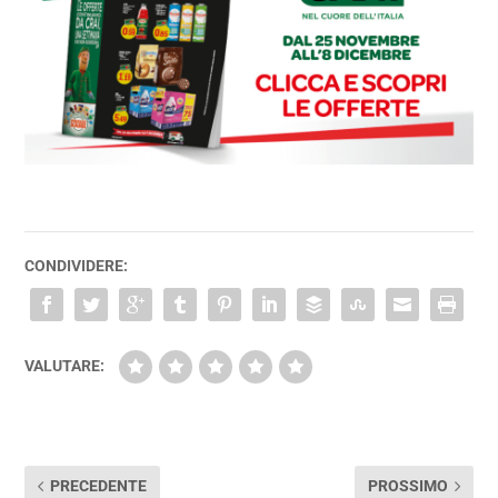
CONDIVIDERE:
VALUTARE:
PRECEDENTE
PROSSIMO