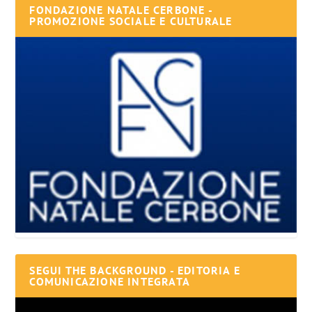
FONDAZIONE NATALE CERBONE -
PROMOZIONE SOCIALE E CULTURALE
SEGUI THE BACKGROUND - EDITORIA E
COMUNICAZIONE INTEGRATA