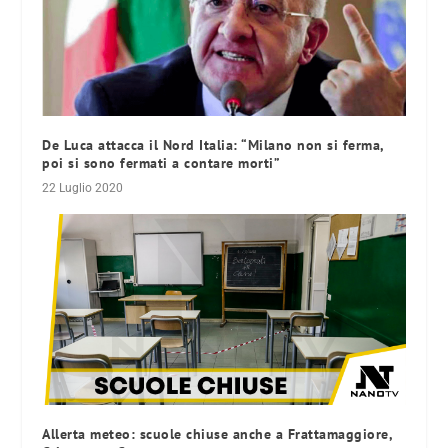
De Luca attacca il Nord Italia: “Milano non si ferma,
poi si sono fermati a contare morti”
22 Luglio 2020
Allerta meteo: scuole chiuse anche a Frattamaggiore,