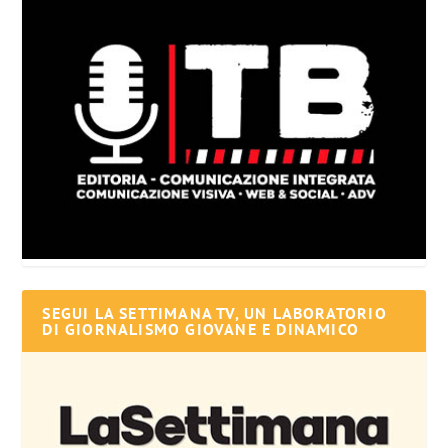
SEGUI LA SETTIMANA TV, UN LABORATORIO
DI GIORNALISMO GIOVANE E DINAMICO