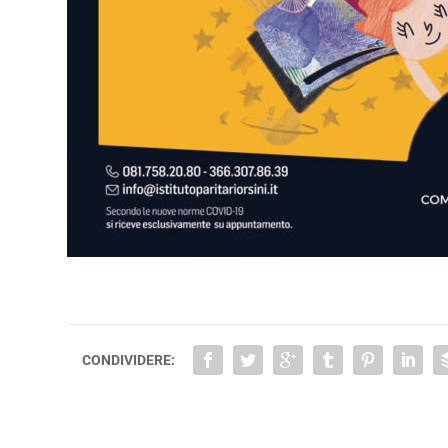
CONDIVIDERE: