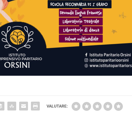
VALUTARE: