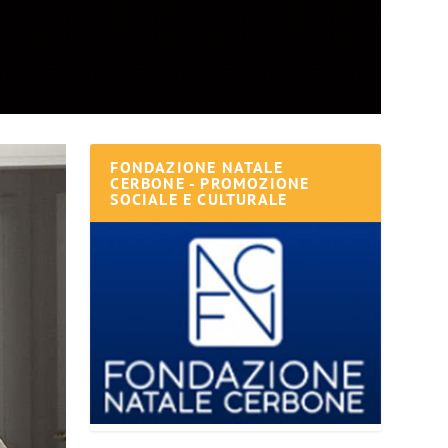
FONDAZIONE NATALE
CERBONE - PROMOZIONE
SOCIALE E CULTURALE