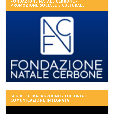
FONDAZIONE NATALE CERBONE -
PROMOZIONE SOCIALE E CULTURALE
SEGUI THE BACKGROUND - EDITORIA E
COMUNICAZIONE INTEGRATA