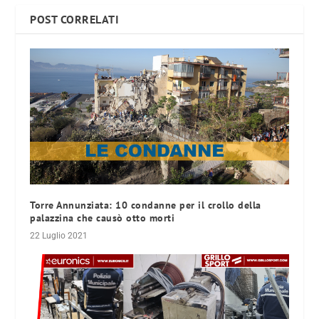
POST CORRELATI
Torre Annunziata: 10 condanne per il crollo della
palazzina che causò otto morti
22 Luglio 2021