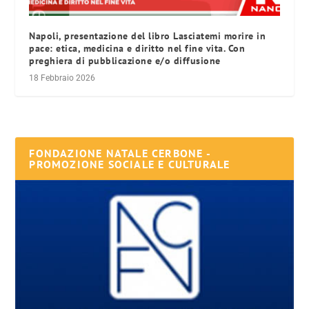
Napoli, presentazione del libro Lasciatemi morire in
pace: etica, medicina e diritto nel fine vita. Con
preghiera di pubblicazione e/o diffusione
18 Febbraio 2026
FONDAZIONE NATALE CERBONE -
PROMOZIONE SOCIALE E CULTURALE