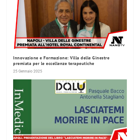
Innovazione e Formazione: Villa delle Ginestre
premiata per le eccellenze terapeutiche
25 Gennaio 2025