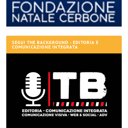
SEGUI THE BACKGROUND - EDITORIA E
COMUNICAZIONE INTEGRATA