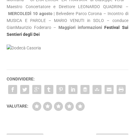
Maestro Concertatore e Direttore LEONARDO QUADRINI –
MERCOLEDÌ 10 agosto
| Belvedere Parco Corona – Incontro di
MUSICA E PAROLE – MARIO VENUTI in SOLO – conduce
GianMaurizio Foderaro –
Maggiori informazioni
Festival Sui
Sentieri degli Dei
CONDIVIDERE:
VALUTARE: