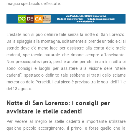
magico spettacolo dell’estate.
L’estate non si può definire tale senza la notte di San Lorenzo.
Dalla spiaggia alla montagna, solitamente si prende un telo e ci si
stende dove c’è meno luce per assistere alla conta delle stelle
cadenti, spettacolo naturale che rimane sempre affascinante.
Non preoccupatevi però, perché anche per chi rimarrà in città ci
sono consigli e luoghi per assistere alla visione delle “stelle
cadenti”, spettacolo definito tale sebbene si tratti dello sciame
meteorico delle Perseidi, il cui picco è previsto tra le notti dell’11 e
del 13 agosto.
Notte di San Lorenzo: i consigli per
avvistare le stelle cadenti
Per vedere al meglio le stelle cadenti è importante utilizzare
qualche piccolo accorgimento. Il primo, e forse quello che la