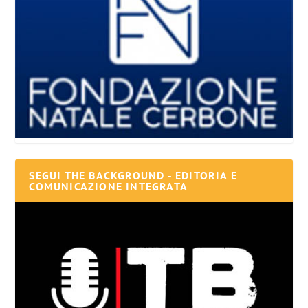
SEGUI THE BACKGROUND - EDITORIA E
COMUNICAZIONE INTEGRATA