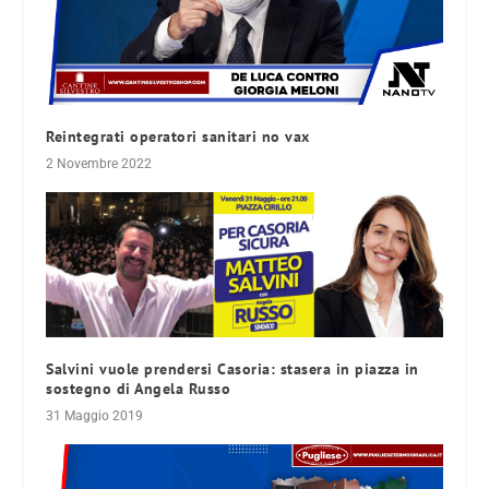
Reintegrati operatori sanitari no vax
2 Novembre 2022
Salvini vuole prendersi Casoria: stasera in piazza in
sostegno di Angela Russo
31 Maggio 2019