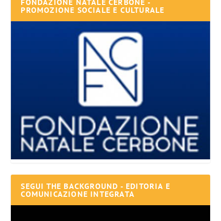
FONDAZIONE NATALE CERBONE -
PROMOZIONE SOCIALE E CULTURALE
SEGUI THE BACKGROUND - EDITORIA E
COMUNICAZIONE INTEGRATA