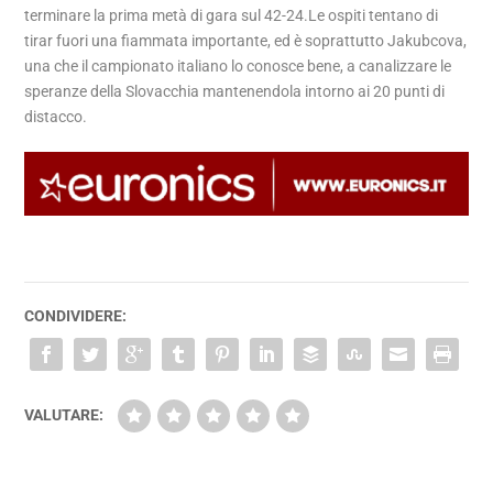
terminare la prima metà di gara sul 42-24.Le ospiti tentano di
tirar fuori una fiammata importante, ed è soprattutto Jakubcova,
una che il campionato italiano lo conosce bene, a canalizzare le
speranze della Slovacchia mantenendola intorno ai 20 punti di
distacco.
CONDIVIDERE:
VALUTARE: