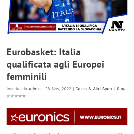
Eurobasket: Italia
qualificata agli Europei
femminili
Inserito da
admin
|
28 Nov, 2022
|
Calcio & Altri Sport
|
0
|