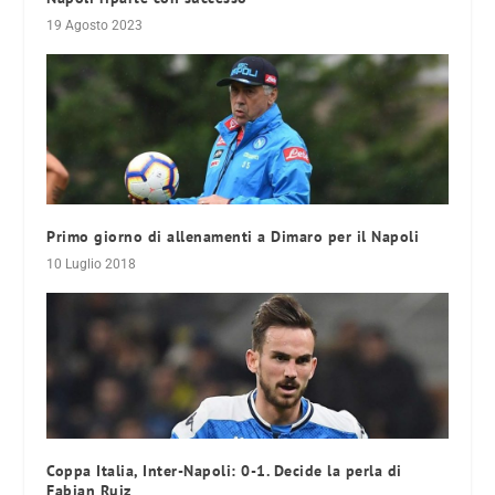
19 Agosto 2023
Primo giorno di allenamenti a Dimaro per il Napoli
10 Luglio 2018
Coppa Italia, Inter-Napoli: 0-1. Decide la perla di
Fabian Ruiz