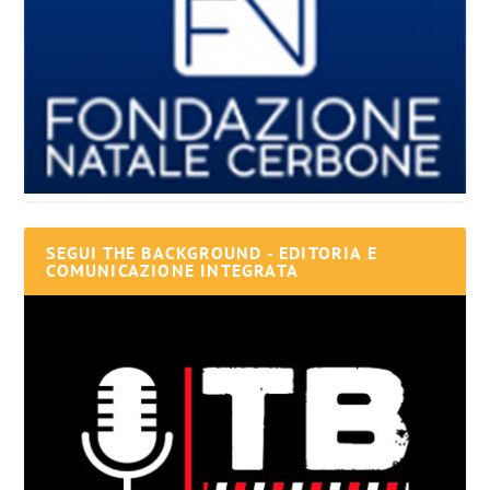
SEGUI THE BACKGROUND - EDITORIA E
COMUNICAZIONE INTEGRATA