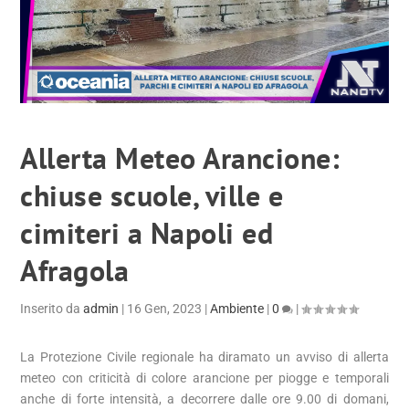
Allerta Meteo Arancione:
chiuse scuole, ville e
cimiteri a Napoli ed
Afragola
Inserito da
admin
|
16 Gen, 2023
|
Ambiente
|
0
|
La Protezione Civile regionale ha diramato un avviso di allerta
meteo con criticità di colore arancione per piogge e temporali
anche di forte intensità, a decorrere dalle ore 9.00 di domani,