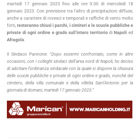
martedì 17 gennaio 2023 fino alle ore 9.00 di mercoledì 18
gennaio 2023.
Con previsione tra l’altro di precipitazioni diffuse,
anche a carattere di rovesci e temporali e raffiche di vento molto
forti,
resteranno chiusi i parchi, i cimiteri e le scuole pubbliche e
private di ogni ordine e grado sull’intero territorio
di
Napoli
ed
Afragola
.
Il Sindaco Pannone: “
Dopo essermi confrontato, come in altre
occasioni, con i colleghi sindaci dell’area nord di Napoli, ho deciso
di adottare l’ordinanza sindacale con la quale si dispone la chiusura
delle scuole pubbliche e private di ogni ordine e grado, nonché del
cimitero, della villa comunale e della villetta Sant’Antonio per la
giornata di domani, martedì 17 gennaio 2023
.”