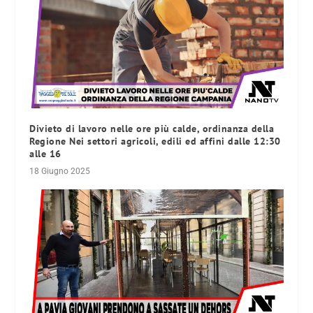
Divieto di lavoro nelle ore più calde, ordinanza della
Regione Nei settori agricoli, edili ed affini dalle 12:30
alle 16
18 Giugno 2025