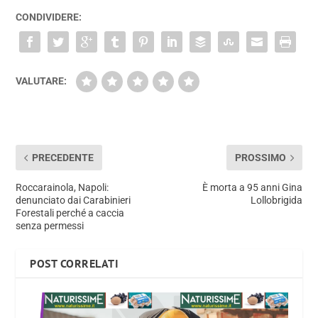
CONDIVIDERE:
VALUTARE:
PRECEDENTE
PROSSIMO
Roccarainola, Napoli:
È morta a 95 anni Gina
denunciato dai Carabinieri
Lollobrigida
Forestali perché a caccia
senza permessi
POST CORRELATI