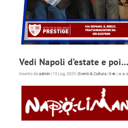
Vedi Napoli d’estate e poi…
Inserito da
admin
|
13 Lug, 2023
|
Eventi & Cultura
|
0
|