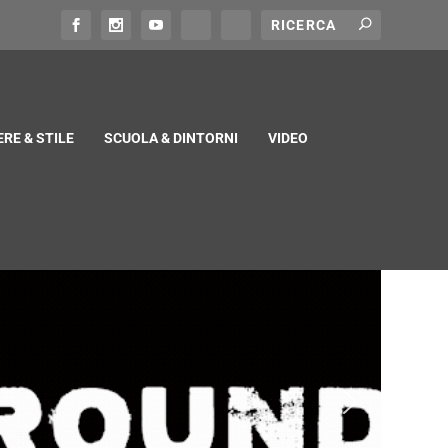
RE & STILE
SCUOLA & DINTORNI
VIDEO