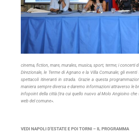
cinema, fiction, mare, murales, musica, sport, terme; i concerti 
Direzionale, le Terme di Agnano e la Villa Comunale; gli eventi
spettacoli itineranti in strada. Grazie a questa programmazi
maniera sempre diversa e daremo informazioni attraverso le br
infopoint della città (tra cui quello nuovo al Molo Angioino che 
web del comune».
VEDI NAPOLI D’ESTATE E POI TORNI – IL PROGRAMMA