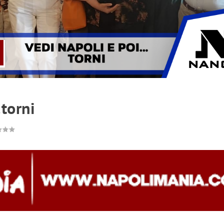
torni