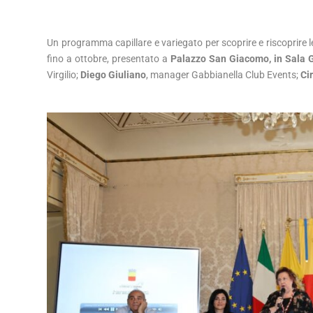
Un programma capillare e variegato per scoprire e riscoprire le
fino a ottobre, presentato a
Palazzo San Giacomo, in Sala 
Virgilio;
Diego Giuliano
, manager Gabbianella Club Events;
Ci