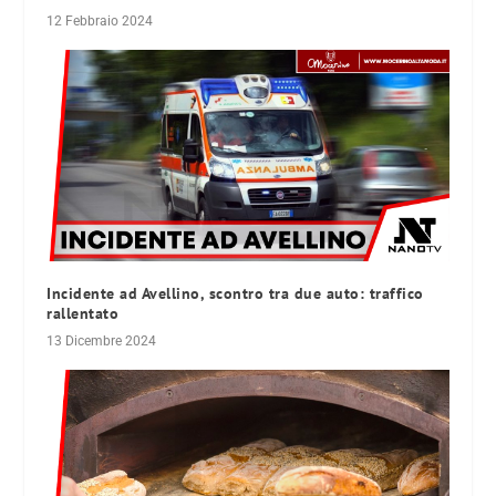
12 Febbraio 2024
Incidente ad Avellino, scontro tra due auto: traffico
rallentato
13 Dicembre 2024