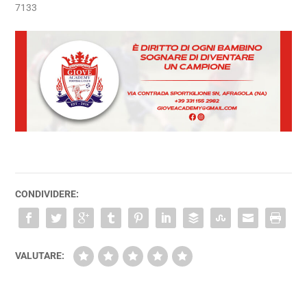
7133
CONDIVIDERE:
VALUTARE: