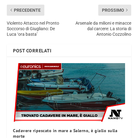
PRECEDENTE
PROSSIMO
Violento Attacco nel Pronto
Arsenale da milioni e minacce
Soccorso di Giugliano: De
dal carcere: La storia di
Luca ‘ora basta’
Antonio Cozzolino
POST CORRELATI
Cadavere ripescato in mare a Salerno, è giallo sulla
morte