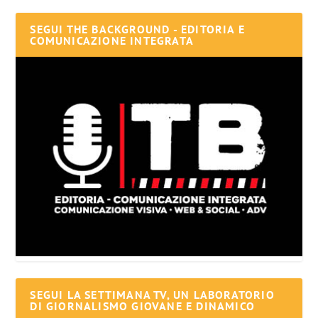
SEGUI THE BACKGROUND - EDITORIA E
COMUNICAZIONE INTEGRATA
SEGUI LA SETTIMANA TV, UN LABORATORIO
DI GIORNALISMO GIOVANE E DINAMICO