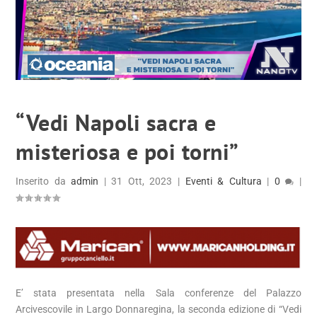
“Vedi Napoli sacra e
misteriosa e poi torni”
Inserito da
admin
|
31 Ott, 2023
|
Eventi & Cultura
|
0
|
E’ stata presentata nella Sala conferenze del Palazzo
Arcivescovile in Largo Donnaregina, la seconda edizione di “Vedi