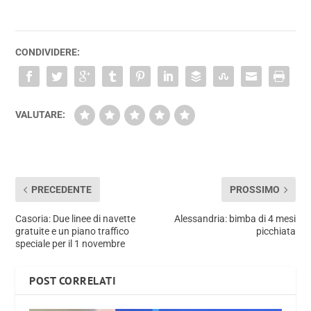
CONDIVIDERE:
VALUTARE:
PRECEDENTE
PROSSIMO
Casoria: Due linee di navette
Alessandria: bimba di 4 mesi
gratuite e un piano traffico
picchiata
speciale per il 1 novembre
POST CORRELATI