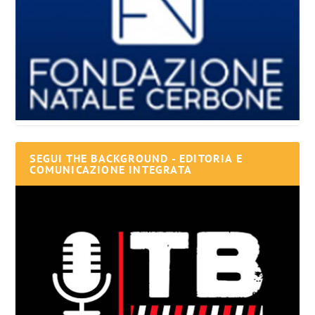
SEGUI THE BACKGROUND - EDITORIA E
COMUNICAZIONE INTEGRATA