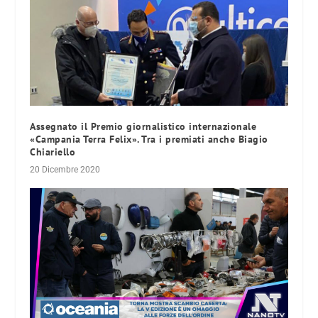
Assegnato il Premio giornalistico internazionale
«Campania Terra Felix». Tra i premiati anche Biagio
Chiariello
20 Dicembre 2020