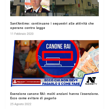
Sant’Antimo: continuano i sequestri alle attività che
operano contro legge
11 Febbraio 2020
Esenzione canone RAI: molti anziani hanno l’esenzione.
Ecco come evitare di pagarlo
25 Agosto 2022