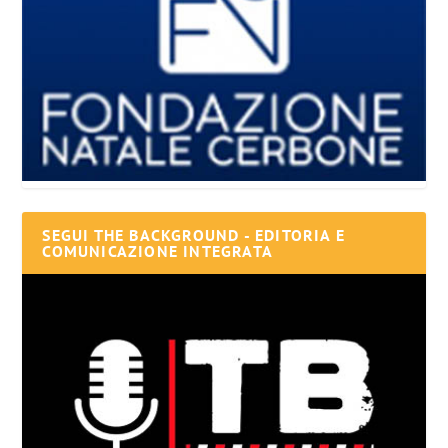
SEGUI THE BACKGROUND - EDITORIA E
COMUNICAZIONE INTEGRATA