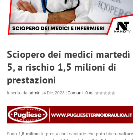
Sciopero dei medici martedì
5, a rischio 1,5 milioni di
prestazioni
Inserito da
admin
|
4 Dic, 2023
|
Comuni
|
0
|
Sono
1,5 milioni
le prestazioni sanitarie che potrebbero
saltare