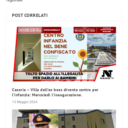
regionale
POST CORRELATI
Casoria – Villa dell’ex boss diventa centro per
l’infanzia: Mercoledì l’inaugurazione.
13 Maggio 2024