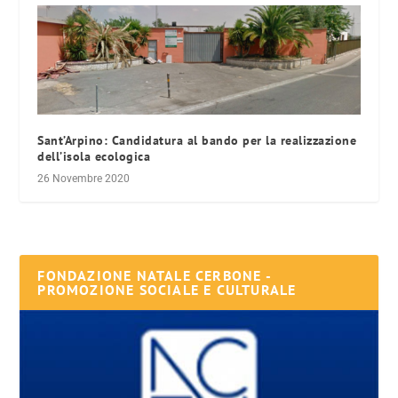
Sant’Arpino: Candidatura al bando per la realizzazione
dell’isola ecologica
26 Novembre 2020
FONDAZIONE NATALE CERBONE -
PROMOZIONE SOCIALE E CULTURALE