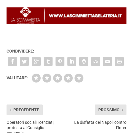
CONDIVIDERE:
VALUTARE:
PRECEDENTE
PROSSIMO
Operatori sociali licenziati,
La disfatta del Napoli contro
protesta al Consiglio
l’Inter