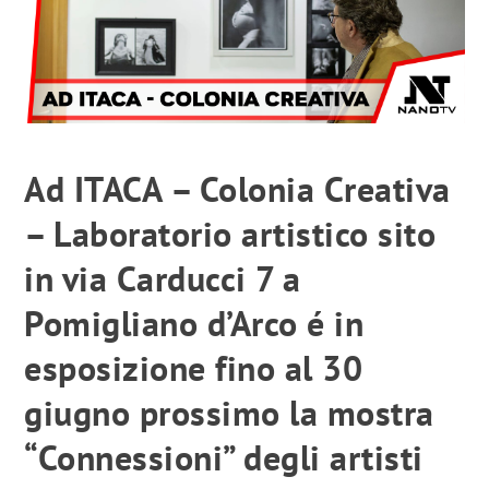
Ad ITACA – Colonia Creativa
– Laboratorio artistico sito
in via Carducci 7 a
Pomigliano d’Arco é in
esposizione fino al 30
giugno prossimo la mostra
“Connessioni” degli artisti