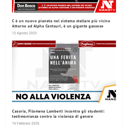
C è un nuovo pianeta nel sistema stellare più vicino
Attorno ad Alpha Centauri, è un gigante gassoso
12 Agosto 2025
Casoria, Filomena Lamberti incontra gli studenti:
testimonianza contro la violenza di genere
16 Febbraio 2026