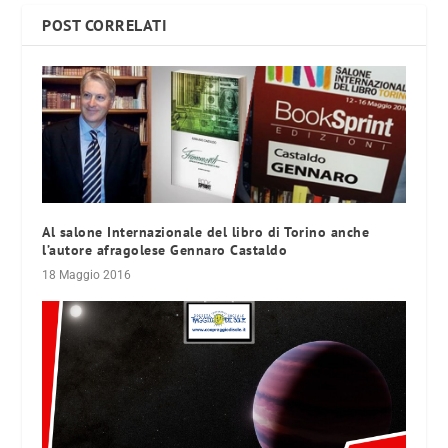
POST CORRELATI
Al salone Internazionale del libro di Torino anche
l’autore afragolese Gennaro Castaldo
18 Maggio 2016