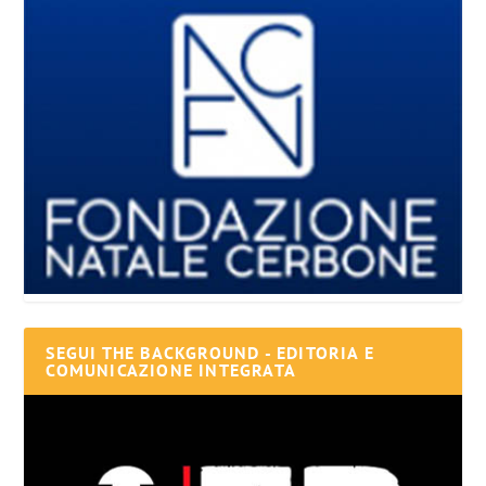
SEGUI THE BACKGROUND - EDITORIA E
COMUNICAZIONE INTEGRATA