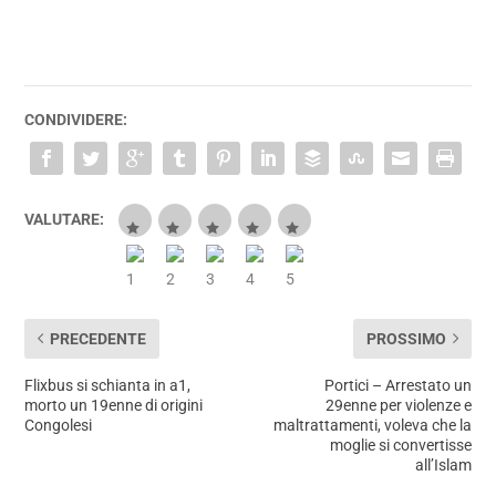
CONDIVIDERE:
VALUTARE:
PRECEDENTE
PROSSIMO
Flixbus si schianta in a1,
Portici – Arrestato un
morto un 19enne di origini
29enne per violenze e
Congolesi
maltrattamenti, voleva che la
moglie si convertisse
all’Islam