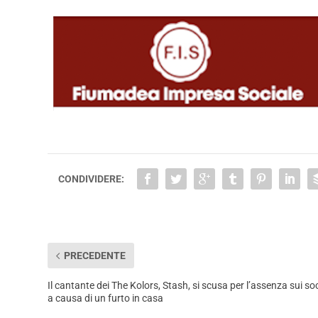
CONDIVIDERE:
PRECEDENTE
Il cantante dei The Kolors, Stash, si scusa per l’assenza sui soc
a causa di un furto in casa