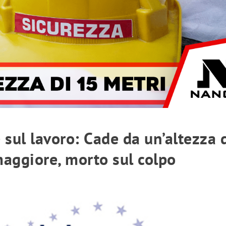
sul lavoro: Cade da un’altezza 
maggiore, morto sul colpo