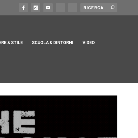
RE & STILE
SCUOLA & DINTORNI
VIDEO