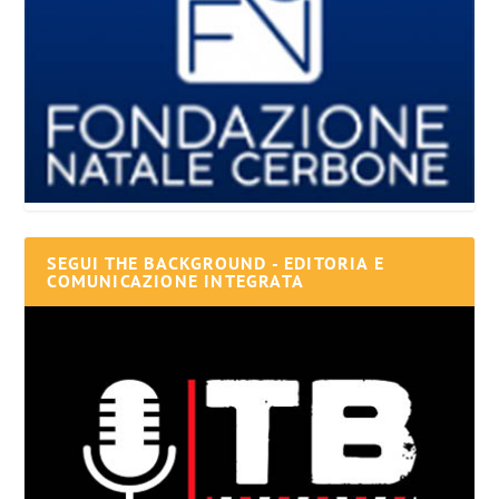
SEGUI THE BACKGROUND - EDITORIA E
COMUNICAZIONE INTEGRATA