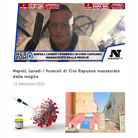
Napoli, lunedì i funerali di Ciro Rapuano massacrato
dalla moglie
13 Settembre 2025