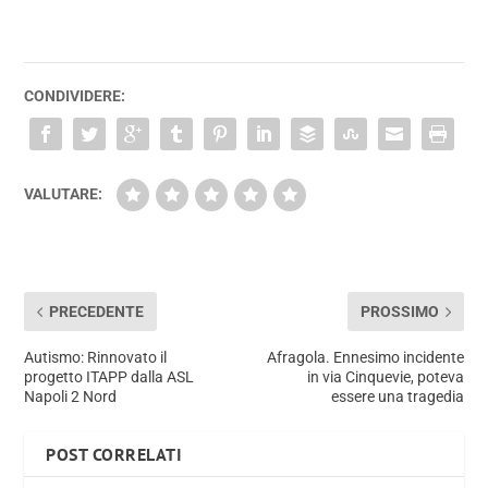
CONDIVIDERE:
VALUTARE:
PRECEDENTE
PROSSIMO
Autismo: Rinnovato il
Afragola. Ennesimo incidente
progetto ITAPP dalla ASL
in via Cinquevie, poteva
Napoli 2 Nord
essere una tragedia
POST CORRELATI