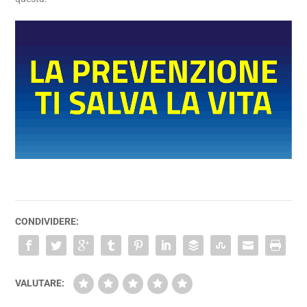
CONDIVIDERE:
VALUTARE: