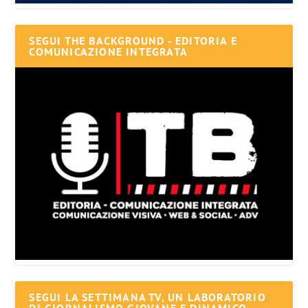
SEGUI THE BACKGROUND - EDITORIA E
COMUNICAZIONE INTEGRATA
SEGUI LA SETTIMANA TV, UN LABORATORIO