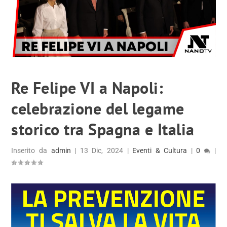
Re Felipe VI a Napoli:
celebrazione del legame
storico tra Spagna e Italia
Inserito da
admin
|
13 Dic, 2024
|
Eventi & Cultura
|
0
|