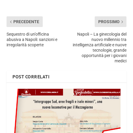
PRECEDENTE
PROSSIMO
Sequestro di un’officina
Napoli – La ginecologia del
abusiva a Napoli: sanzioni e
nuovo millennio tra
irregolarità scoperte
intelligenza artificiale e nuove
tecnologie, grande
opportunità per i giovani
medici
POST CORRELATI