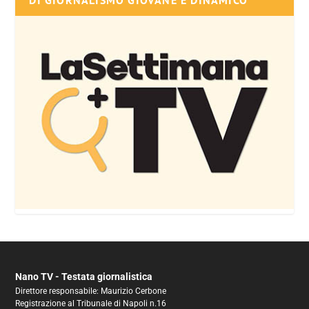
DI GIORNALISMO GIOVANE E DINAMICO
Nano TV - Testata giornalistica
Direttore responsabile: Maurizio Cerbone
Registrazione al Tribunale di Napoli n.16