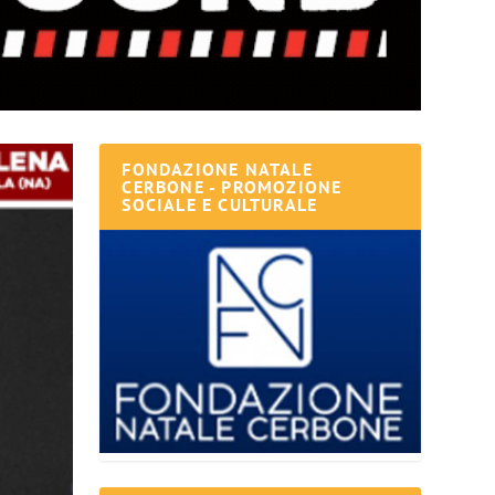
FONDAZIONE NATALE
CERBONE - PROMOZIONE
SOCIALE E CULTURALE