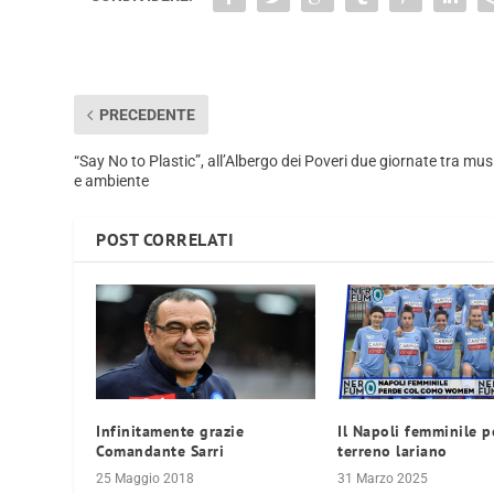
PRECEDENTE
“Say No to Plastic”, all’Albergo dei Poveri due giornate tra mus
e ambiente
POST CORRELATI
Infinitamente grazie
Il Napoli femminile p
Comandante Sarri
terreno lariano
25 Maggio 2018
31 Marzo 2025