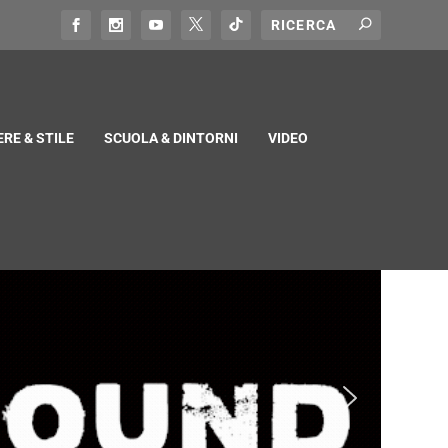
RE & STILE
SCUOLA & DINTORNI
VIDEO