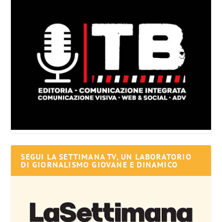
SEGUI LA SETTIMANA TV, UN LABORATORIO
DI GIORNALISMO GIOVANE E DINAMICO