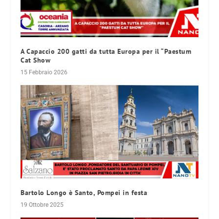
A Capaccio 200 gatti da tutta Europa per il “Paestum
Cat Show
15 Febbraio 2026
Bartolo Longo è Santo, Pompei in festa
19 Ottobre 2025