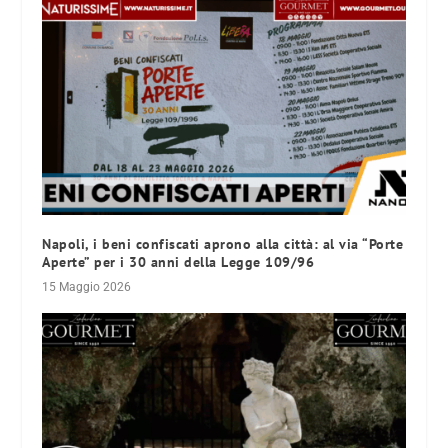
Napoli, i beni confiscati aprono alla città: al via “Porte
Aperte” per i 30 anni della Legge 109/96
15 Maggio 2026