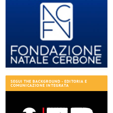
SEGUI THE BACKGROUND - EDITORIA E
COMUNICAZIONE INTEGRATA