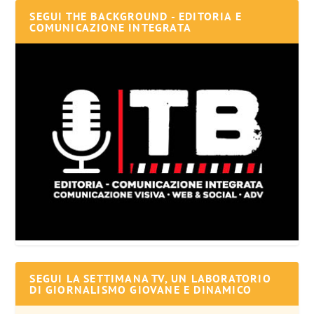
SEGUI THE BACKGROUND - EDITORIA E
COMUNICAZIONE INTEGRATA
SEGUI LA SETTIMANA TV, UN LABORATORIO
DI GIORNALISMO GIOVANE E DINAMICO