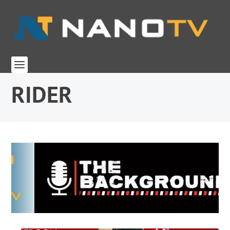
RIDER