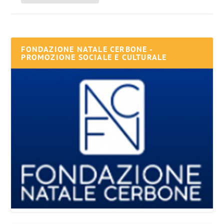
FONDAZIONE NATALE CERBONE -
PROMOZIONE SOCIALE E CULTURALE