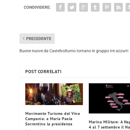
CONDIVIDERE:
PRECEDENTE
Buone nuove da Castelvolturno tornano in gruppo tre azzurri
POST CORRELATI
Movimento Turismo del Vino
Campania: a Maria Paola
Marina Militare: A Na
Sorrentino la presidenza
4 al 7 settembre il N