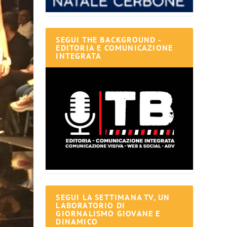
SEGUI THE BACKGROUND -
EDITORIA E COMUNICAZIONE
INTEGRATA
SEGUI LA SETTIMANA TV, UN
LABORATORIO DI
GIORNALISMO GIOVANE E
DINAMICO