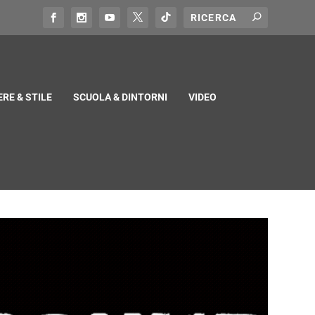
RE & STILE
SCUOLA & DINTORNI
VIDEO