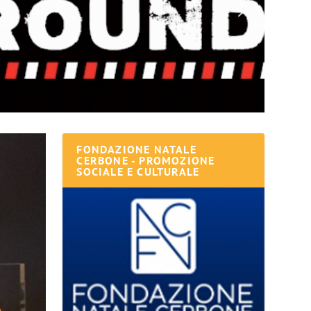
FONDAZIONE NATALE
CERBONE - PROMOZIONE
SOCIALE E CULTURALE