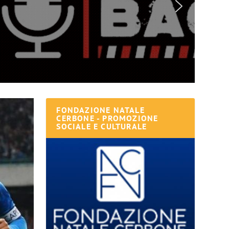
FONDAZIONE NATALE
CERBONE - PROMOZIONE
SOCIALE E CULTURALE