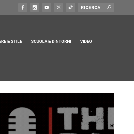
RE & STILE
SCUOLA & DINTORNI
VIDEO