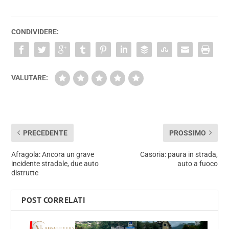
CONDIVIDERE:
VALUTARE:
PRECEDENTE
PROSSIMO
Afragola: Ancora un grave
Casoria: paura in strada,
incidente stradale, due auto
auto a fuoco
distrutte
POST CORRELATI