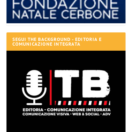
SEGUI THE BACKGROUND - EDITORIA E
COMUNICAZIONE INTEGRATA