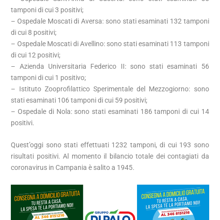
tamponi di cui 3 positivi;
– Ospedale Moscati di Aversa: sono stati esaminati 132 tamponi
di cui 8 positivi;
– Ospedale Moscati di Avellino: sono stati esaminati 113 tamponi
di cui 12 positivi;
– Azienda Universitaria Federico II: sono stati esaminati 56
tamponi di cui 1 positivo;
– Istituto Zooprofilattico Sperimentale del Mezzogiorno: sono
stati esaminati 106 tamponi di cui 59 positivi;
– Ospedale di Nola: sono stati esaminati 186 tamponi di cui 14
positivi.
Quest’oggi sono stati effettuati 1232 tamponi, di cui 193 sono
risultati positivi. Al momento il bilancio totale dei contagiati da
coronavirus in Campania è salito a 1945.