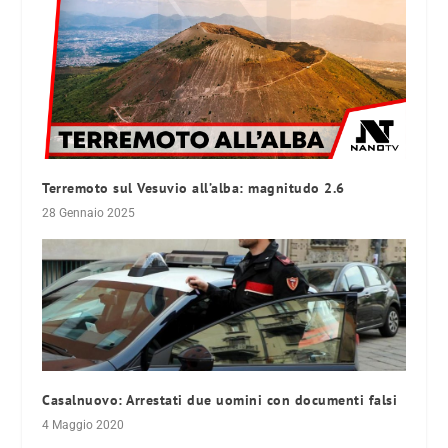
Terremoto sul Vesuvio all’alba: magnitudo 2.6
28 Gennaio 2025
Casalnuovo: Arrestati due uomini con documenti falsi
4 Maggio 2020