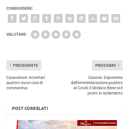
CONDIVIDERE:
VALUTARE:
PRECEDENTE
PROSSIMO
Casavatore: Accertati
Casoria: Esponente
quattro nuovi casi di
dell’Amministrazione positivo
coronavirus
al Covid, il Sindaco Bene si è
posto in isolamento
POST CORRELATI