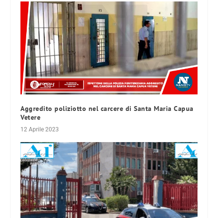
Aggredito poliziotto nel carcere di Santa Maria Capua
Vetere
12 Aprile 2023