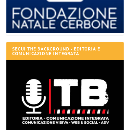
SEGUI THE BACKGROUND - EDITORIA E
COMUNICAZIONE INTEGRATA