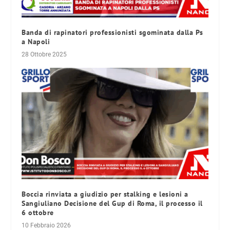
Banda di rapinatori professionisti sgominata dalla Ps
a Napoli
28 Ottobre 2025
Boccia rinviata a giudizio per stalking e lesioni a
Sangiuliano Decisione del Gup di Roma, il processo il
6 ottobre
10 Febbraio 2026