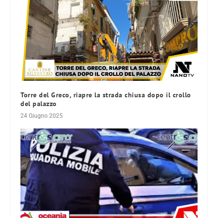
Torre del Greco, riapre la strada chiusa dopo il crollo
del palazzo
24 Giugno 2025