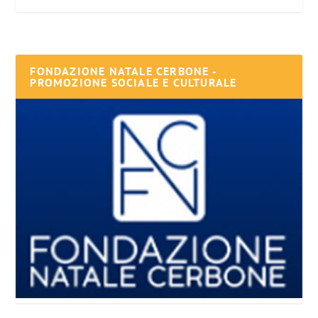
FONDAZIONE NATALE CERBONE -
PROMOZIONE SOCIALE E CULTURALE