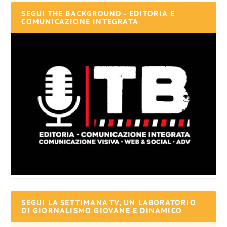
SEGUI THE BACKGROUND - EDITORIA E
COMUNICAZIONE INTEGRATA
SEGUI LA SETTIMANA TV, UN LABORATORIO
DI GIORNALISMO GIOVANE E DINAMICO