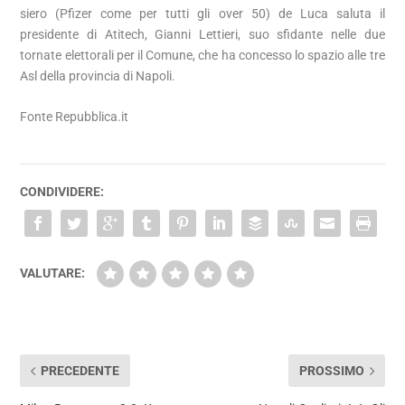
siero (Pfizer come per tutti gli over 50) de Luca saluta il
presidente di Atitech, Gianni Lettieri, suo sfidante nelle due
tornate elettorali per il Comune, che ha concesso lo spazio alle tre
Asl della provincia di Napoli.
Fonte Repubblica.it
CONDIVIDERE:
VALUTARE:
PRECEDENTE
PROSSIMO