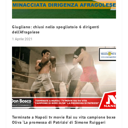
Giugliano: chiusi nello spogliatoio 6 dirigenti
dell’Afragolese
1 Aprile 2021
Terminate a Napoli tv movie Rai su vita campione boxe
Oliva ‘La promessa di Patrizio’ di Simone Ruiggeri