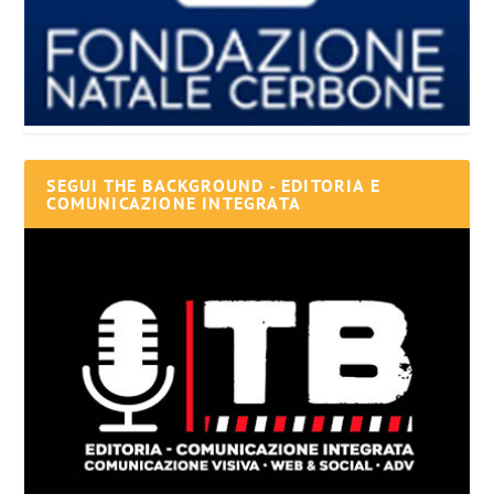
SEGUI THE BACKGROUND - EDITORIA E
COMUNICAZIONE INTEGRATA