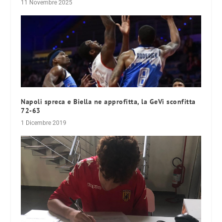
11 Novembre 2025
Napoli spreca e Biella ne approfitta, la GeVi sconfitta
72-63
1 Dicembre 2019