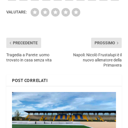
VALUTARE:
PRECEDENTE
PROSSIMO
Tragedia a Parete: uomo
Napoli: Nicolò Frustalupi è il
trovato in casa senza vita
nuovo allenatore della
Primavera
POST CORRELATI