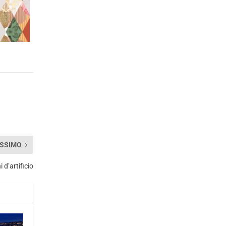
SSIMO
 d’artificio