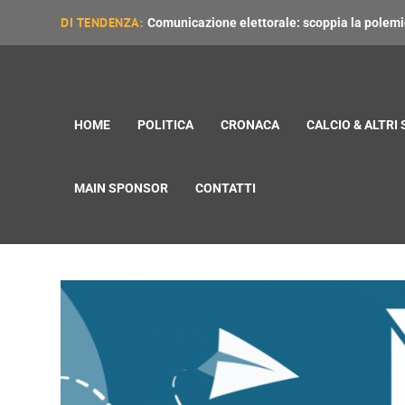
DI TENDENZA:
Comunicazione elettorale: scoppia la polemica
HOME
POLITICA
CRONACA
CALCIO & ALTRI
MAIN SPONSOR
CONTATTI