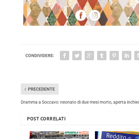
CONDIVIDERE:
PRECEDENTE
Dramma a Soccavo: neonato di due mesi morto, aperta inchie
POST CORRELATI