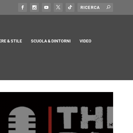
RE & STILE
SCUOLA & DINTORNI
VIDEO