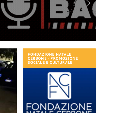
FONDAZIONE NATALE
CERBONE - PROMOZIONE
SOCIALE E CULTURALE