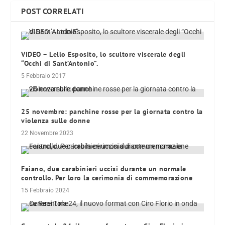
POST CORRELATI
VIDEO – Lello Esposito, lo scultore viscerale degli
“Occhi di Sant’Antonio”.
5 Febbraio 2017
25 novembre: panchine rosse per la giornata contro la
violenza sulle donne
22 Novembre 2023
Faiano, due carabinieri uccisi durante un normale
controllo. Per loro la cerimonia di commemorazione
15 Febbraio 2024