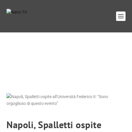
Napoli, Spalletti ospite