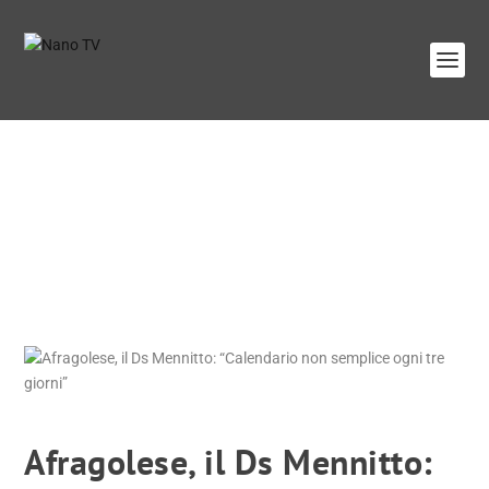
Afragolese, il Ds Mennitto: