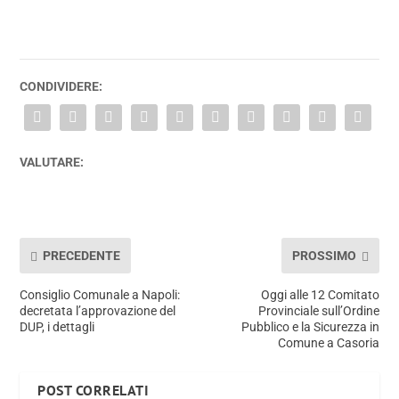
CONDIVIDERE:
VALUTARE:
PRECEDENTE
PROSSIMO
Consiglio Comunale a Napoli:
Oggi alle 12 Comitato
decretata l’approvazione del
Provinciale sull’Ordine
DUP, i dettagli
Pubblico e la Sicurezza in
Comune a Casoria
POST CORRELATI