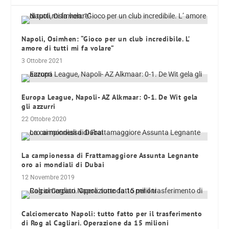
Napoli, Osimhen: “Gioco per un club incredibile. L’
amore di tutti mi fa volare”
3 Ottobre 2021
Europa League, Napoli- AZ Alkmaar: 0-1. De Wit gela
gli azzurri
22 Ottobre 2020
La campionessa di Frattamaggiore Assunta Legnante
oro ai mondiali di Dubai
12 Novembre 2019
Calciomercato Napoli: tutto fatto per il trasferimento
di Rog al Cagliari. Operazione da 15 milioni